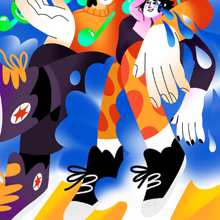
SPOTIFY - LA REALIDAD QUE QUIERO
2022