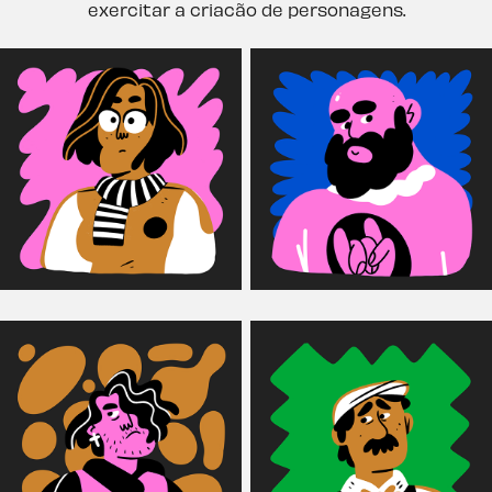
exercitar a criacão de personagens.