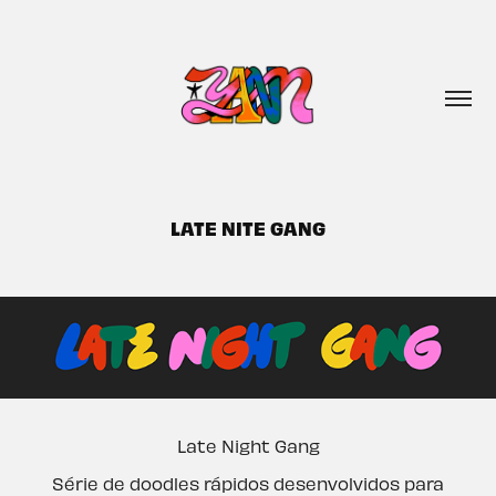
LATE NITE GANG
Late Night Gang
Série de doodles rápidos desenvolvidos para