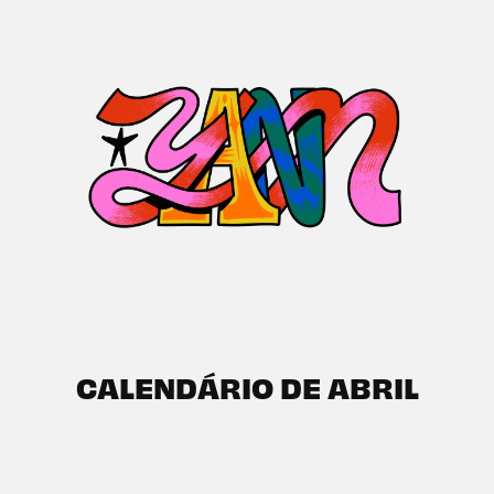
CALENDÁRIO DE ABRIL