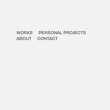
WORKS
PERSONAL PROJECTS
ABOUT
CONTACT