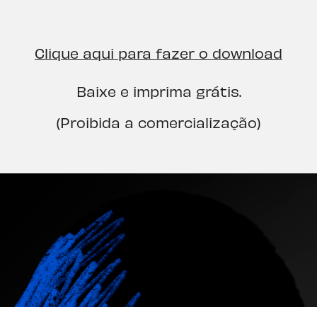
Clique aqui para fazer o download
Baixe e imprima grátis.
(Proibida a comercialização)